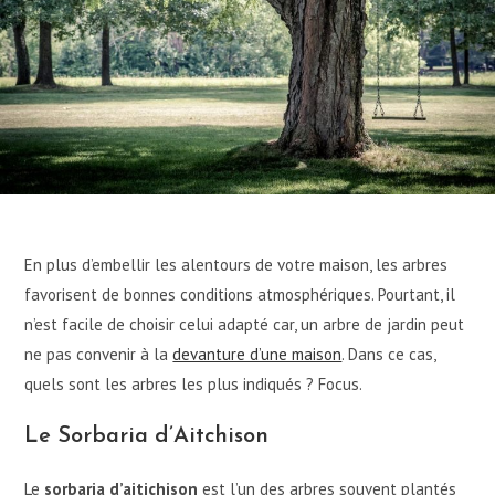
En plus d’embellir les alentours de votre maison, les arbres
favorisent de bonnes conditions atmosphériques. Pourtant, il
n’est facile de choisir celui adapté car, un arbre de jardin peut
ne pas convenir à la
devanture d’une maison
. Dans ce cas,
quels sont les arbres les plus indiqués ? Focus.
Le Sorbaria d’Aitchison
Le
sorbaria d’aitichison
est l’un des arbres souvent plantés