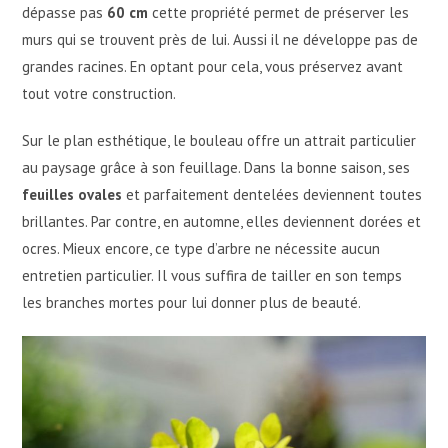
dépasse pas
60 cm
cette propriété permet de préserver les
murs qui se trouvent près de lui. Aussi il ne développe pas de
grandes racines. En optant pour cela, vous préservez avant
tout votre construction.
Sur le plan esthétique, le bouleau offre un attrait particulier
au paysage grâce à son feuillage. Dans la bonne saison, ses
feuilles ovales
et parfaitement dentelées deviennent toutes
brillantes. Par contre, en automne, elles deviennent dorées et
ocres. Mieux encore, ce type d’arbre ne nécessite aucun
entretien particulier. Il vous suffira de tailler en son temps
les branches mortes pour lui donner plus de beauté.