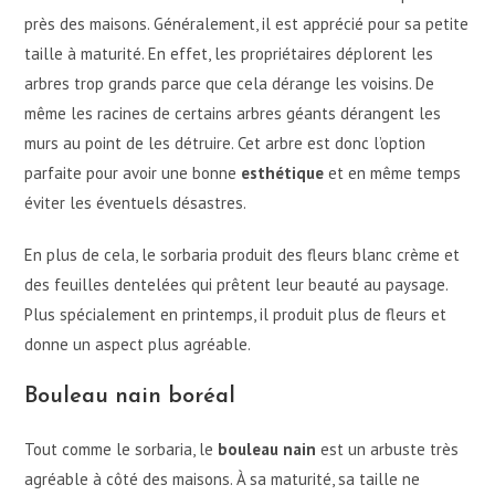
près des maisons. Généralement, il est apprécié pour sa petite
taille à maturité. En effet, les propriétaires déplorent les
arbres trop grands parce que cela dérange les voisins. De
même les racines de certains arbres géants dérangent les
murs au point de les détruire. Cet arbre est donc l’option
parfaite pour avoir une bonne
esthétique
et en même temps
éviter les éventuels désastres.
En plus de cela, le sorbaria produit des fleurs blanc crème et
des feuilles dentelées qui prêtent leur beauté au paysage.
Plus spécialement en printemps, il produit plus de fleurs et
donne un aspect plus agréable.
Bouleau nain boréal
Tout comme le sorbaria, le
bouleau nain
est un arbuste très
agréable à côté des maisons. À sa maturité, sa taille ne