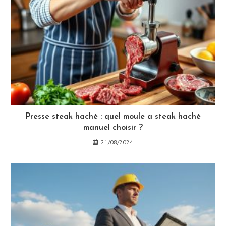
Presse steak haché : quel moule a steak haché
manuel choisir ?
21/08/2024