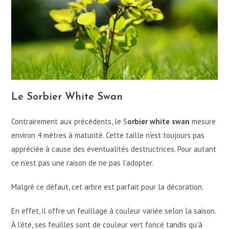
Le Sorbier White Swan
Contrairement aux précédents, le S
orbier white swan
mesure
environ 4 mètres à maturité. Cette taille n’est toujours pas
appréciée à cause des éventualités destructrices. Pour autant
ce n’est pas une raison de ne pas l’adopter.
Malgré ce défaut, cet arbre est parfait pour la décoration.
En effet, il offre un feuillage à couleur variée selon la saison.
À l’été, ses feuilles sont de couleur vert foncé tandis qu’à