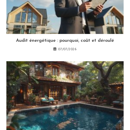
Audit énergétique : pourquoi, coût et déroulé
07/07/2026