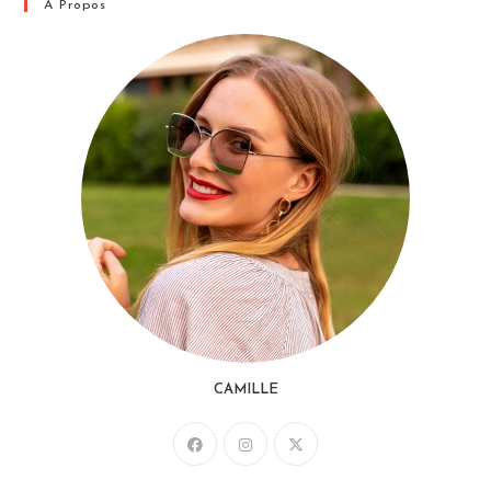
A Propos
CAMILLE