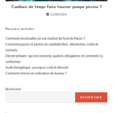
Combien de temps faire tourner pompe piscine ?
11/04/2024
Derniers articles
Comment reconnaître un vrai maillot de foot du Maroc ?
Comment passer le permis en candidat libre : démarches, coûts et
conseils
Décret tertiaire : qui est concerné, quelles obligations et comment s’y
conformer
Audit énergétique : pourquoi, coût et déroulé
Comment choisir un ordinateur de bureau ?
Rechercher
RECHERCHER