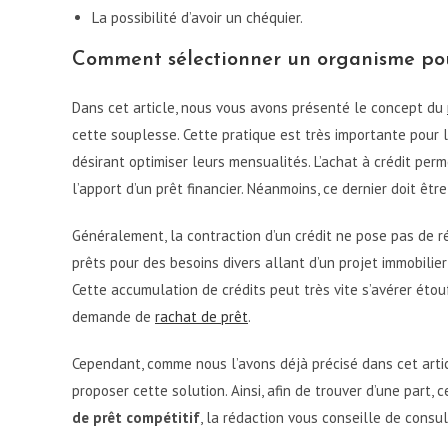
La possibilité d’avoir un chéquier.
Comment sélectionner un organisme pour
Dans cet article, nous vous avons présenté le concept du
cette souplesse. Cette pratique est très importante pour
désirant optimiser leurs mensualités. L’achat à crédit per
l’apport d’un prêt financier. Néanmoins, ce dernier doit ê
Généralement, la contraction d’un crédit ne pose pas de ré
prêts pour des besoins divers allant d’un projet immobilie
Cette accumulation de crédits peut très vite s’avérer étou
demande de
rachat de prêt
.
Cependant, comme nous l’avons déjà précisé dans cet arti
proposer cette solution. Ainsi, afin de trouver d’une part, 
de prêt compétitif
, la rédaction vous conseille de consu