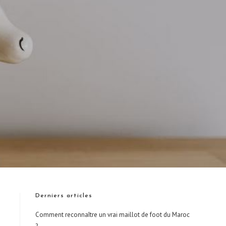
Derniers articles
Comment reconnaître un vrai maillot de foot du Maroc