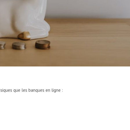
ssiques que les banques en ligne :