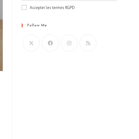
Accepter les termes RGPD
Follow Me