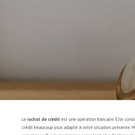
Le
rachat de crédit
est une opération bancaire. Elle consi
crédit beaucoup plus adapté à votre situation présente. M