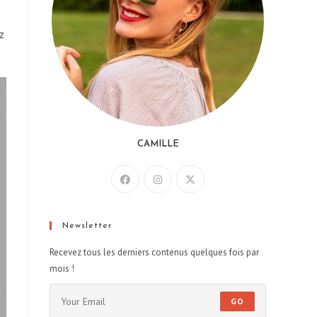
z
CAMILLE
Newsletter
Recevez tous les derniers contenus quelques fois par
mois !
GO