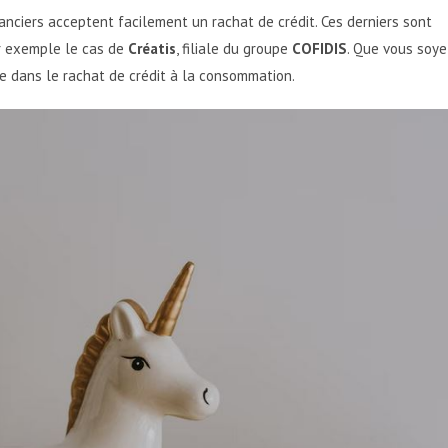
anciers acceptent facilement un rachat de crédit. Ces derniers sont
ar exemple le cas de
Créatis
, filiale du groupe
COFIDIS
. Que vous soye
e dans le rachat de crédit à la consommation.