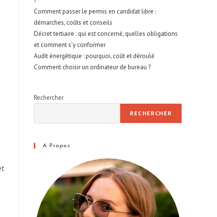
?
Comment passer le permis en candidat libre :
démarches, coûts et conseils
Décret tertiaire : qui est concerné, quelles obligations
et comment s’y conformer
Audit énergétique : pourquoi, coût et déroulé
Comment choisir un ordinateur de bureau ?
Rechercher
RECHERCHER
A Propos
et