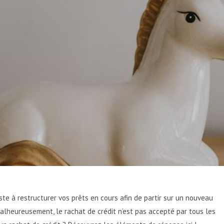
ste à restructurer vos prêts en cours afin de partir sur un nouveau
alheureusement, le rachat de crédit n’est pas accepté par tous les