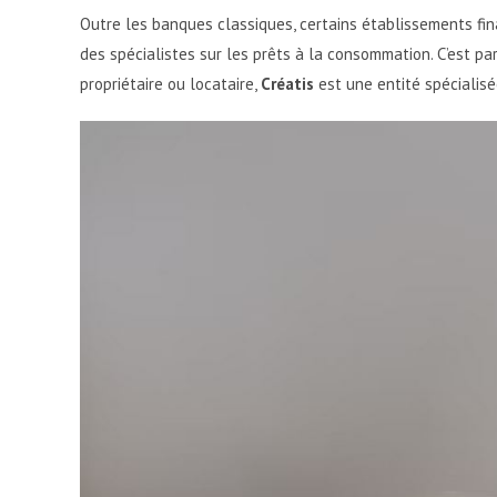
Outre les banques classiques, certains établissements fin
des spécialistes sur les prêts à la consommation. C’est p
propriétaire ou locataire,
Créatis
est une entité spécialisé