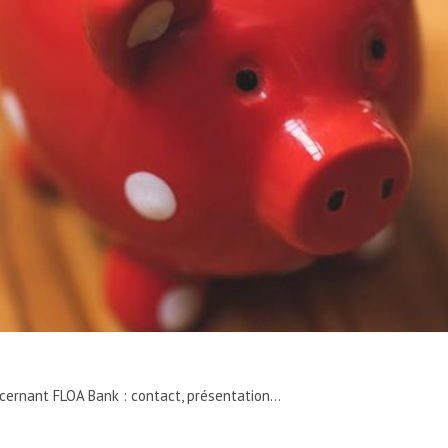
ncernant FLOA Bank : contact, présentation…