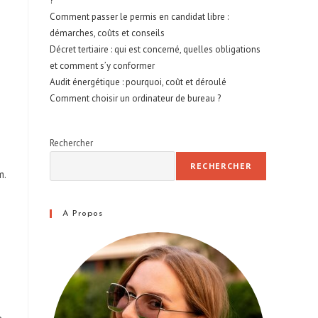
?
Comment passer le permis en candidat libre :
démarches, coûts et conseils
Décret tertiaire : qui est concerné, quelles obligations
et comment s’y conformer
Audit énergétique : pourquoi, coût et déroulé
Comment choisir un ordinateur de bureau ?
Rechercher
RECHERCHER
m.
A Propos