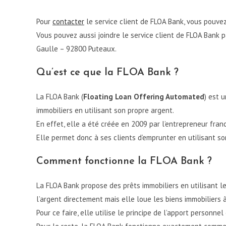
Pour
contacter
le service client de FLOA Bank, vous pouve
Vous pouvez aussi joindre le service client de FLOA Bank pa
Gaulle – 92800 Puteaux.
Qu’est ce que la FLOA Bank ?
La FLOA Bank (
Floating Loan Offering Automated
) est 
immobiliers en utilisant son propre argent.
En effet, elle a été créée en 2009 par l’entrepreneur fra
Elle permet donc à ses clients d’emprunter en utilisant so
Comment fonctionne la FLOA Bank ?
La FLOA Bank propose des prêts immobiliers en utilisant le
l’argent directement mais elle loue les biens immobiliers 
Pour ce faire, elle utilise le principe de l’apport personne