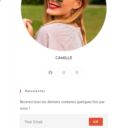
e
CAMILLE
Newsletter
Recevez tous les derniers contenus quelques fois par
mois !
GO