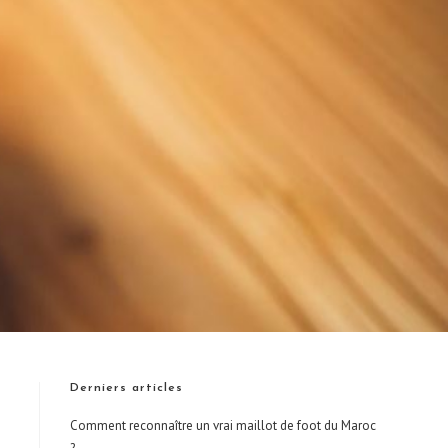
Derniers articles
Comment reconnaître un vrai maillot de foot du Maroc