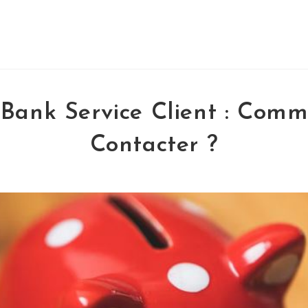
Bank Service Client : Comm
Contacter ?