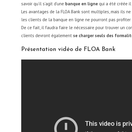
savoir qu’il s’agit d’une
banque en ligne
qui a été créée i
Les avantages de la FLOA Bank sont multiples, mais ils ne d
les clients de la banque en ligne ne pourront pas profiter
De ce fait, il faudra faire le nécessaire pour trouver un c
clients devront également
se charger seuls des formalit
Présentation vidéo de FLOA Bank