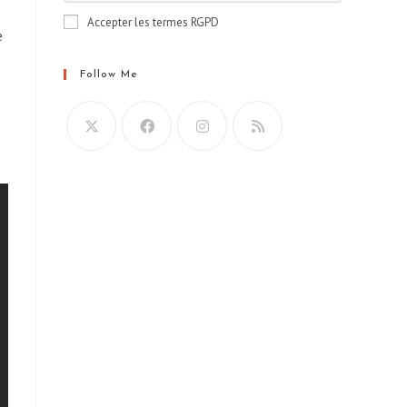
Accepter les termes RGPD
e
Follow Me