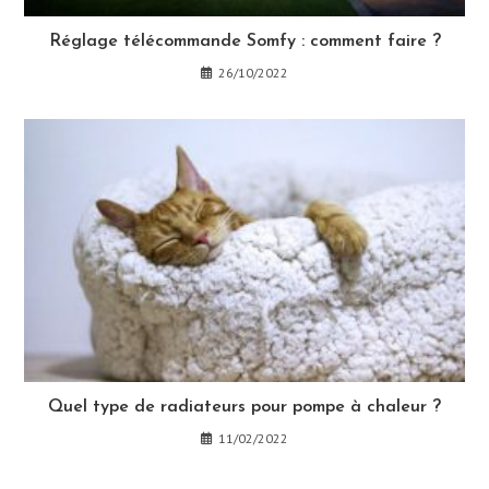
Réglage télécommande Somfy : comment faire ?
26/10/2022
Quel type de radiateurs pour pompe à chaleur ?
11/02/2022