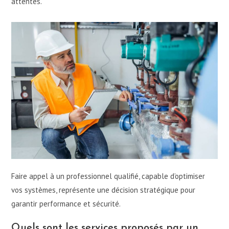
attentes.
Faire appel à un professionnel qualifié, capable d’optimiser
vos systèmes, représente une décision stratégique pour
garantir performance et sécurité.
Quels sont les services proposés par un