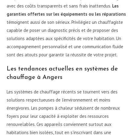
avec des coûts transparents et sans frais inattendus.
Les
garanties offertes sur les équipements ou les réparations
témoignent aussi de son sérieux. Privilégiez un chauffagiste
capable de poser un diagnostic précis et de proposer des
solutions adaptées aux spécificités de votre habitation. Un
accompagnement personnalisé et une communication fluide
sont des atouts pour garantir la réussite de votre projet.
Les tendances actuelles en systèmes de
chauffage à Angers
Les systèmes de chauffage récents se tournent vers des
solutions respectueuses de l’environnement et moins
énergivores. Les pompes à chaleur séduisent de nombreux
foyers pour leur capacité à exploiter des ressources
renouvelables. Ces appareils conviennent surtout aux
habitations bien isolées, tout en s’inscrivant dans une