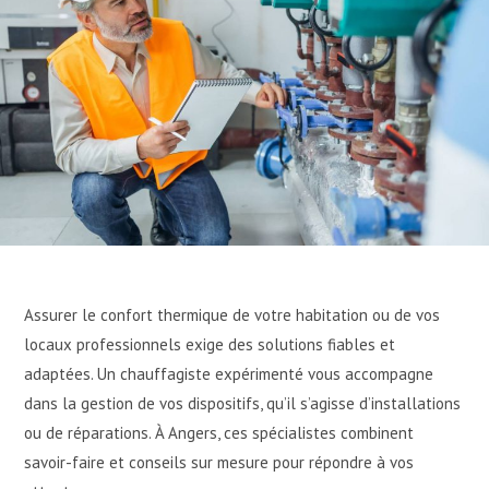
Assurer le confort thermique de votre habitation ou de vos
locaux professionnels exige des solutions fiables et
adaptées. Un chauffagiste expérimenté vous accompagne
dans la gestion de vos dispositifs, qu’il s’agisse d’installations
ou de réparations. À Angers, ces spécialistes combinent
savoir-faire et conseils sur mesure pour répondre à vos