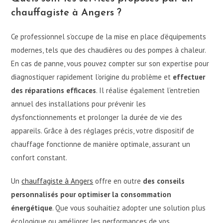
chauffagiste à Angers ?
Ce professionnel s’occupe de la mise en place d’équipements
modernes, tels que des chaudières ou des pompes à chaleur.
En cas de panne, vous pouvez compter sur son expertise pour
diagnostiquer rapidement l’origine du problème et
effectuer
des réparations efficaces
. Il réalise également l’entretien
annuel des installations pour prévenir les
dysfonctionnements et prolonger la durée de vie des
appareils. Grâce à des réglages précis, votre dispositif de
chauffage fonctionne de manière optimale, assurant un
confort constant.
Un
chauffagiste à Angers
offre en outre
des conseils
personnalisés pour optimiser la consommation
énergétique
. Que vous souhaitiez adopter une solution plus
écologique ou améliorer les performances de vos