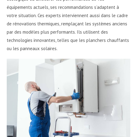
équipements actuels, ses recommandations s’adaptent à
votre situation. Ces experts interviennent aussi dans le cadre
de rénovations thermiques, remplaçant les systèmes anciens
par des modèles plus performants. Ils utilisent des
technologies innovantes, telles que les planchers chauffants
ou les panneaux solaires.