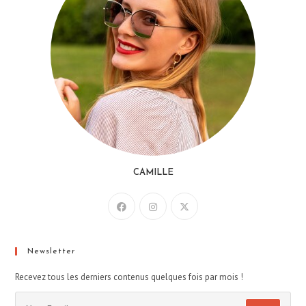
CAMILLE
Newsletter
Recevez tous les derniers contenus quelques fois par mois !