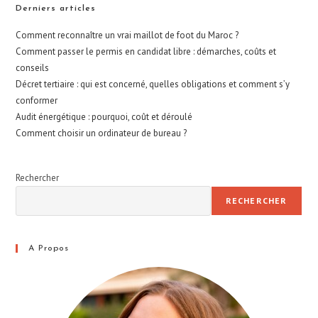
Derniers articles
Comment reconnaître un vrai maillot de foot du Maroc ?
Comment passer le permis en candidat libre : démarches, coûts et
conseils
Décret tertiaire : qui est concerné, quelles obligations et comment s’y
conformer
Audit énergétique : pourquoi, coût et déroulé
Comment choisir un ordinateur de bureau ?
Rechercher
RECHERCHER
A Propos