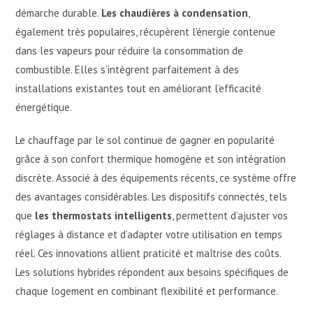
démarche durable.
Les chaudières à condensation
,
également très populaires, récupèrent l’énergie contenue
dans les vapeurs pour réduire la consommation de
combustible. Elles s’intègrent parfaitement à des
installations existantes tout en améliorant l’efficacité
énergétique.
Le chauffage par le sol continue de gagner en popularité
grâce à son confort thermique homogène et son intégration
discrète. Associé à des équipements récents, ce système offre
des avantages considérables. Les dispositifs connectés, tels
que
les thermostats intelligents
, permettent d’ajuster vos
réglages à distance et d’adapter votre utilisation en temps
réel. Ces innovations allient praticité et maîtrise des coûts.
Les solutions hybrides répondent aux besoins spécifiques de
chaque logement en combinant flexibilité et performance.