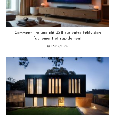
Comment lire une clé USB sur votre télévision
facilement et rapidement
05/12/2024