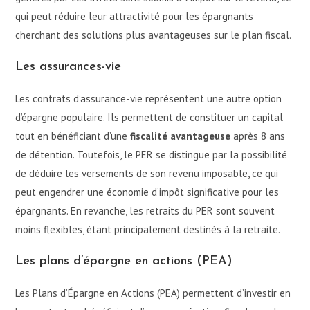
qui peut réduire leur attractivité pour les épargnants
cherchant des solutions plus avantageuses sur le plan fiscal.
Les assurances-vie
Les contrats d’assurance-vie représentent une autre option
d’épargne populaire. Ils permettent de constituer un capital
tout en bénéficiant d’une
fiscalité avantageuse
après 8 ans
de détention. Toutefois, le PER se distingue par la possibilité
de déduire les versements de son revenu imposable, ce qui
peut engendrer une économie d’impôt significative pour les
épargnants. En revanche, les retraits du PER sont souvent
moins flexibles, étant principalement destinés à la retraite.
Les plans d’épargne en actions (PEA)
Les Plans d’Épargne en Actions (PEA) permettent d’investir en