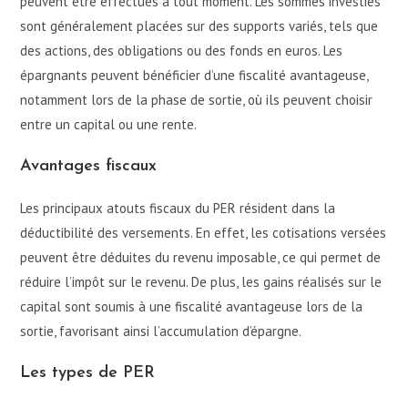
peuvent être effectués à tout moment. Les sommes investies
sont généralement placées sur des supports variés, tels que
des actions, des obligations ou des fonds en euros. Les
épargnants peuvent bénéficier d’une fiscalité avantageuse,
notamment lors de la phase de sortie, où ils peuvent choisir
entre un capital ou une rente.
Avantages fiscaux
Les principaux atouts fiscaux du PER résident dans la
déductibilité des versements. En effet, les cotisations versées
peuvent être déduites du revenu imposable, ce qui permet de
réduire l’impôt sur le revenu. De plus, les gains réalisés sur le
capital sont soumis à une fiscalité avantageuse lors de la
sortie, favorisant ainsi l’accumulation d’épargne.
Les types de PER