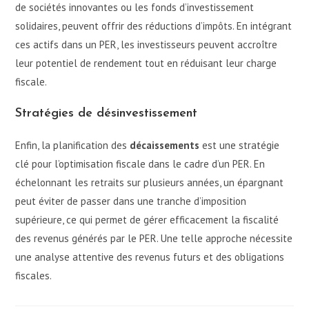
de sociétés innovantes ou les fonds d’investissement
solidaires, peuvent offrir des réductions d’impôts. En intégrant
ces actifs dans un PER, les investisseurs peuvent accroître
leur potentiel de rendement tout en réduisant leur charge
fiscale.
Stratégies de désinvestissement
Enfin, la planification des
décaissements
est une stratégie
clé pour l’optimisation fiscale dans le cadre d’un PER. En
échelonnant les retraits sur plusieurs années, un épargnant
peut éviter de passer dans une tranche d’imposition
supérieure, ce qui permet de gérer efficacement la fiscalité
des revenus générés par le PER. Une telle approche nécessite
une analyse attentive des revenus futurs et des obligations
fiscales.