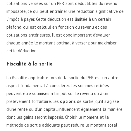
cotisations versées sur un PER sont déductibles du revenu
imposable, ce qui peut entraîner une réduction significative de
l’impôt à payer. Cette déduction est limitée à un certain
plafond, qui est calculé en fonction du revenu et des
cotisations antérieures. Il est donc important d’évaluer
chaque année le montant optimal à verser pour maximiser
cette déduction.
Fiscalité à la sortie
La fiscalité applicable lors de la sortie du PER est un autre
aspect fondamental à considérer. Les sommes retirées
peuvent être soumises à l’impôt sur le revenu ou à un
prélèvement forfaitaire. Les
options
de sortie, qu’il s’agisse
d’une rente ou d’un capital, influencent également la manière
dont les gains seront imposés. Choisir le moment et la
méthode de sortie adéquats peut réduire le montant total