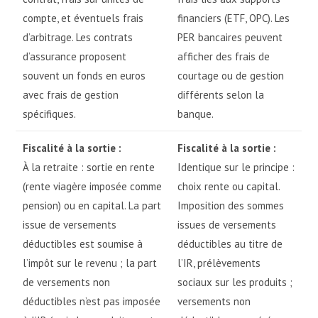
compte, et éventuels frais
financiers (ETF, OPC). Les
d’arbitrage. Les contrats
PER bancaires peuvent
d’assurance proposent
afficher des frais de
souvent un fonds en euros
courtage ou de gestion
avec frais de gestion
différents selon la
spécifiques.
banque.
Fiscalité à la sortie :
Fiscalité à la sortie :
À la retraite : sortie en rente
Identique sur le principe :
(rente viagère imposée comme
choix rente ou capital.
pension) ou en capital. La part
Imposition des sommes
issue de versements
issues de versements
déductibles est soumise à
déductibles au titre de
l’impôt sur le revenu ; la part
l’IR, prélèvements
de versements non
sociaux sur les produits ;
déductibles n’est pas imposée
versements non