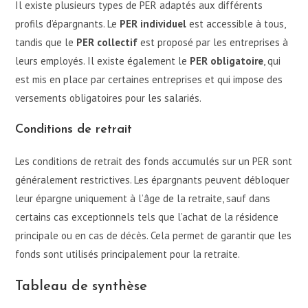
Il existe plusieurs types de PER adaptés aux différents
profils d’épargnants. Le
PER individuel
est accessible à tous,
tandis que le
PER collectif
est proposé par les entreprises à
leurs employés. Il existe également le
PER obligatoire
, qui
est mis en place par certaines entreprises et qui impose des
versements obligatoires pour les salariés.
Conditions de retrait
Les conditions de retrait des fonds accumulés sur un PER sont
généralement restrictives. Les épargnants peuvent débloquer
leur épargne uniquement à l’âge de la retraite, sauf dans
certains cas exceptionnels tels que l’achat de la résidence
principale ou en cas de décès. Cela permet de garantir que les
fonds sont utilisés principalement pour la retraite.
Tableau de synthèse