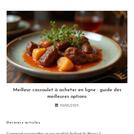
Meilleur cassoulet à acheter en ligne : guide des
meilleures options
30/01/2025
Derniers articles
Comment reconnaître un vrai maillot de foot du Maroc ?