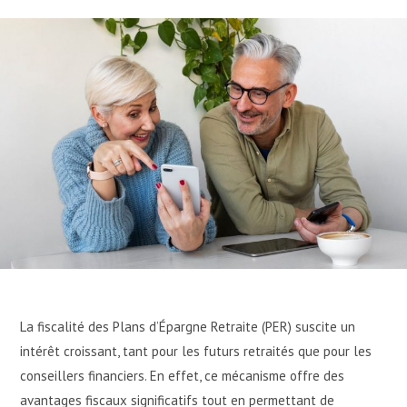
La fiscalité des Plans d’Épargne Retraite (PER) suscite un
intérêt croissant, tant pour les futurs retraités que pour les
conseillers financiers. En effet, ce mécanisme offre des
avantages fiscaux significatifs tout en permettant de