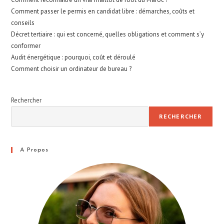
Comment passer le permis en candidat libre : démarches, coûts et
conseils
Décret tertiaire : qui est concerné, quelles obligations et comment s’y
conformer
Audit énergétique : pourquoi, coût et déroulé
Comment choisir un ordinateur de bureau ?
Rechercher
RECHERCHER
A Propos