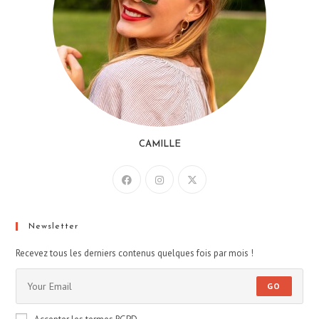
CAMILLE
Newsletter
Recevez tous les derniers contenus quelques fois par mois !
GO