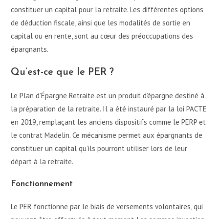
constituer un capital pour la retraite. Les différentes options
de déduction fiscale, ainsi que les modalités de sortie en
capital ou en rente, sont au cœur des préoccupations des
épargnants.
Qu’est-ce que le PER ?
Le Plan d’Épargne Retraite est un produit d’épargne destiné à
la préparation de la retraite. Il a été instauré par la loi PACTE
en 2019, remplaçant les anciens dispositifs comme le PERP et
le contrat Madelin. Ce mécanisme permet aux épargnants de
constituer un capital qu’ils pourront utiliser lors de leur
départ à la retraite.
Fonctionnement
Le PER fonctionne par le biais de versements volontaires, qui