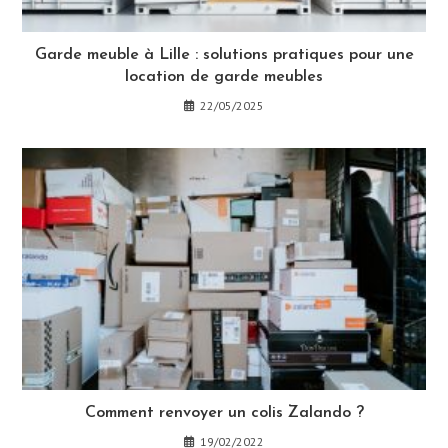
Garde meuble à Lille : solutions pratiques pour une
location de garde meubles
22/05/2025
Comment renvoyer un colis Zalando ?
19/02/2022