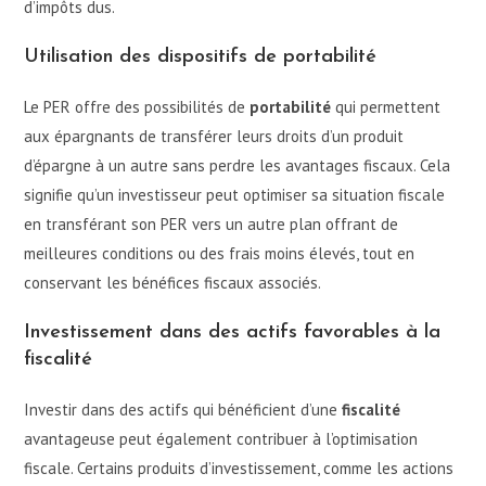
d’impôts dus.
Utilisation des dispositifs de portabilité
Le PER offre des possibilités de
portabilité
qui permettent
aux épargnants de transférer leurs droits d’un produit
d’épargne à un autre sans perdre les avantages fiscaux. Cela
signifie qu’un investisseur peut optimiser sa situation fiscale
en transférant son PER vers un autre plan offrant de
meilleures conditions ou des frais moins élevés, tout en
conservant les bénéfices fiscaux associés.
Investissement dans des actifs favorables à la
fiscalité
Investir dans des actifs qui bénéficient d’une
fiscalité
avantageuse peut également contribuer à l’optimisation
fiscale. Certains produits d’investissement, comme les actions