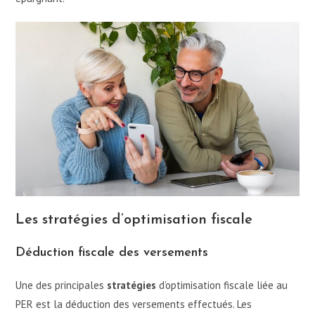
Les stratégies d’optimisation fiscale
Déduction fiscale des versements
Une des principales
stratégies
d’optimisation fiscale liée au
PER est la déduction des versements effectués. Les