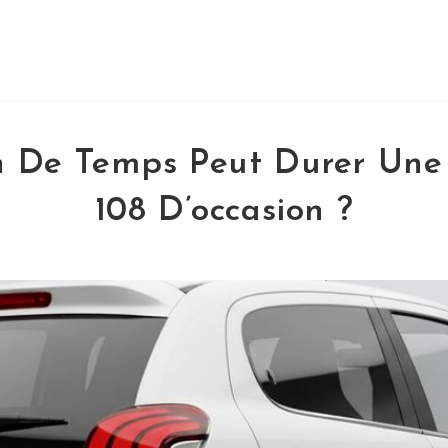
 De Temps Peut Durer Une
108 D’occasion ?