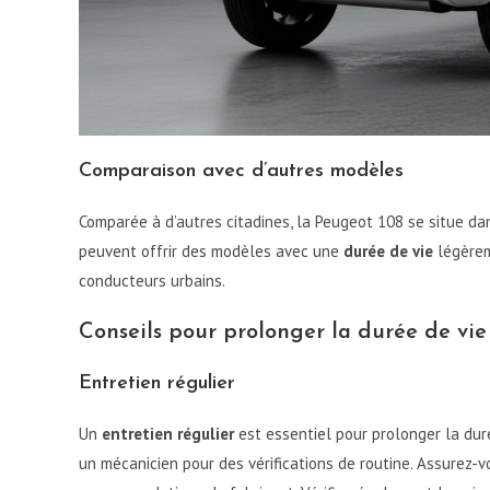
Comparaison avec d’autres modèles
Comparée à d’autres citadines, la Peugeot 108 se situe d
peuvent offrir des modèles avec une
durée de vie
légèrem
conducteurs urbains.
Conseils pour prolonger la durée de vie
Entretien régulier
Un
entretien régulier
est essentiel pour prolonger la duré
un mécanicien pour des vérifications de routine. Assurez-