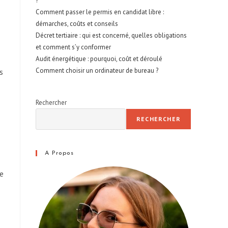
?
Comment passer le permis en candidat libre :
démarches, coûts et conseils
Décret tertiaire : qui est concerné, quelles obligations
et comment s’y conformer
Audit énergétique : pourquoi, coût et déroulé
Comment choisir un ordinateur de bureau ?
s
Rechercher
RECHERCHER
A Propos
de