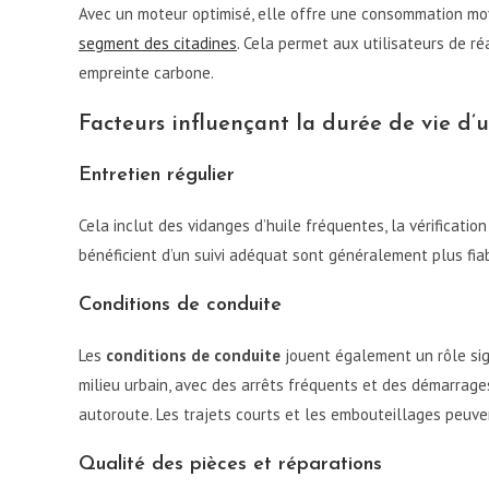
Avec un moteur optimisé, elle offre une consommation moy
segment des citadines
. Cela permet aux utilisateurs de ré
empreinte carbone.
Facteurs influençant la durée de vie d’
Entretien régulier
Cela inclut des vidanges d’huile fréquentes, la vérification
bénéficient d’un suivi adéquat sont généralement plus fia
Conditions de conduite
Les
conditions de conduite
jouent également un rôle sign
milieu urbain, avec des arrêts fréquents et des démarrage
autoroute. Les trajets courts et les embouteillages peuv
Qualité des pièces et réparations