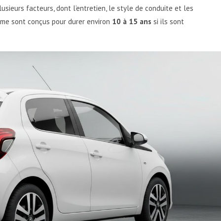
ieurs facteurs, dont l’entretien, le style de conduite et les
mme sont conçus pour durer environ
10 à 15 ans
si ils sont