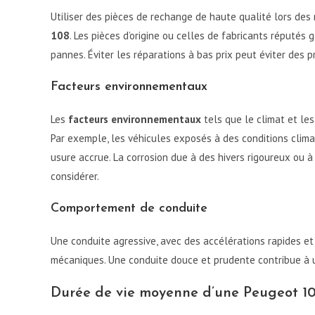
Utiliser des pièces de rechange de haute qualité lors des
108
. Les pièces d’origine ou celles de fabricants réputés
pannes. Éviter les réparations à bas prix peut éviter des 
Facteurs environnementaux
Les
facteurs environnementaux
tels que le climat et les
Par exemple, les véhicules exposés à des conditions clim
usure accrue. La corrosion due à des hivers rigoureux ou 
considérer.
Comportement de conduite
Une conduite agressive, avec des accélérations rapides et
mécaniques. Une conduite douce et prudente contribue à u
Durée de vie moyenne d’une Peugeot 1