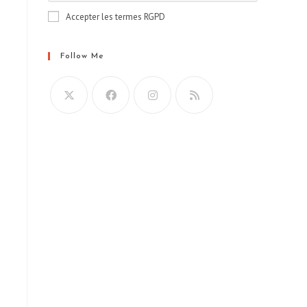
Accepter les termes RGPD
Follow Me