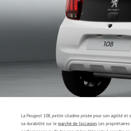
La Peugeot 108, petite citadine prisée pour son agilité e
sa durabilité sur le
marché de l’occasion
. Les propriétaire