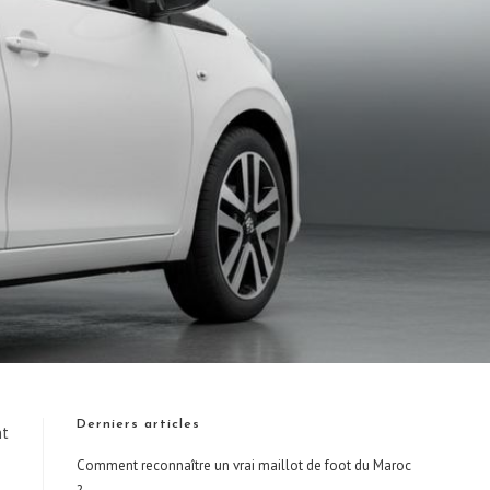
Derniers articles
nt
Comment reconnaître un vrai maillot de foot du Maroc