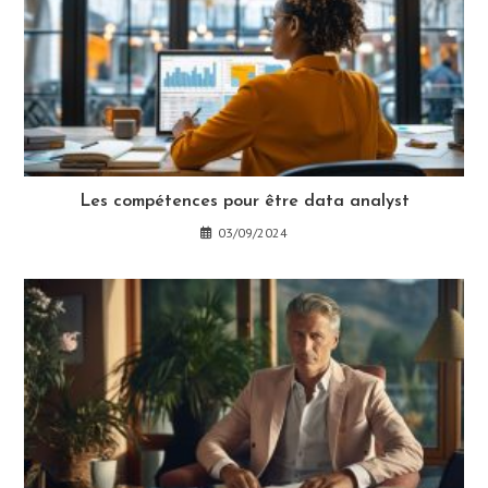
Les compétences pour être data analyst
03/09/2024