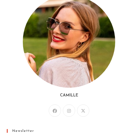
CAMILLE
Newsletter