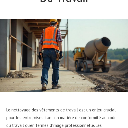
Le nettoyage des vêtements de travail est un enjeu crucial
pour les entreprises, tant en matière de conformité au code
du travail qu’en termes d’image professionnelle. Les