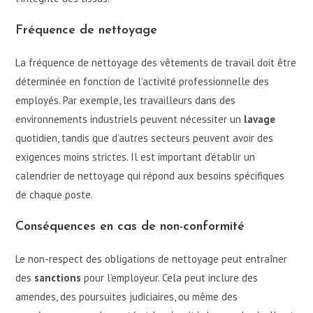
Fréquence de nettoyage
La fréquence de nettoyage des vêtements de travail doit être
déterminée en fonction de l’activité professionnelle des
employés. Par exemple, les travailleurs dans des
environnements industriels peuvent nécessiter un
lavage
quotidien, tandis que d’autres secteurs peuvent avoir des
exigences moins strictes. Il est important d’établir un
calendrier de nettoyage qui répond aux besoins spécifiques
de chaque poste.
Conséquences en cas de non-conformité
Le non-respect des obligations de nettoyage peut entraîner
des
sanctions
pour l’employeur. Cela peut inclure des
amendes, des poursuites judiciaires, ou même des