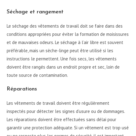
Séchage et rangement
Le séchage des vêtements de travail doit se faire dans des
conditions appropriées pour éviter la formation de moisissures
et de mauvaises odeurs. Le séchage à l’air libre est souvent
préférable, mais un sèche-linge peut être utilisé si les
instructions le permettent. Une fois secs, les vêtements
doivent être rangés dans un endroit propre et sec, loin de
toute source de contamination.
Réparations
Les vêtements de travail doivent être régulièrement
inspectés pour détecter les signes d’usure ou de dommages.
Les réparations doivent être effectuées sans délai pour
garantir une protection adéquate. Si un vêtement est trop usé
ou ne respecte plus les normes de sécurité, il est important