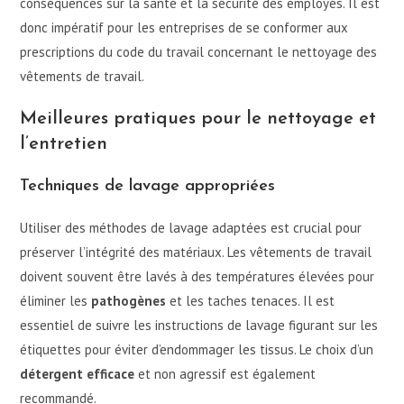
conséquences sur la santé et la sécurité des employés. Il est
donc impératif pour les entreprises de se conformer aux
prescriptions du code du travail concernant le nettoyage des
vêtements de travail.
Meilleures pratiques pour le nettoyage et
l’entretien
Techniques de lavage appropriées
Utiliser des méthodes de lavage adaptées est crucial pour
préserver l’intégrité des matériaux. Les vêtements de travail
doivent souvent être lavés à des températures élevées pour
éliminer les
pathogènes
et les taches tenaces. Il est
essentiel de suivre les instructions de lavage figurant sur les
étiquettes pour éviter d’endommager les tissus. Le choix d’un
détergent efficace
et non agressif est également
recommandé.