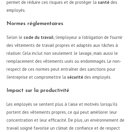
permet de réduire ces risques et de protéger la
santé
des
employés.
Normes réglementaires
Selon le
code du travail
, l’employeur a l’obligation de fournir
des vêtements de travail propres et adaptés aux tâches à
réaliser. Cela inclut non seulement le lavage, mais aussi le
remplacement des vêtements usés ou endommagés. Le non-
respect de ces normes peut entraîner des sanctions pour
l’entreprise et compromettre la
sécurité
des employés.
Impact sur la productivité
Les employés se sentent plus à l’aise et motivés lorsqu’ils
portent des vêtements propres, ce qui peut améliorer leur
concentration et leur efficacité. De plus, un environnement de
travail soigné favorise un climat de confiance et de respect