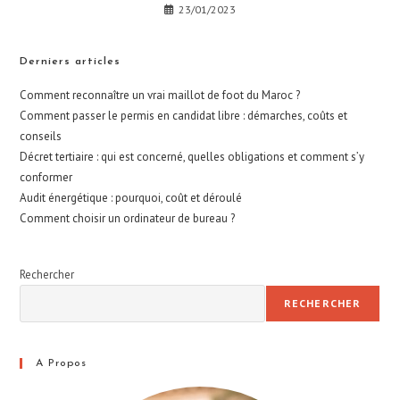
23/01/2023
Derniers articles
Comment reconnaître un vrai maillot de foot du Maroc ?
Comment passer le permis en candidat libre : démarches, coûts et
conseils
Décret tertiaire : qui est concerné, quelles obligations et comment s’y
conformer
Audit énergétique : pourquoi, coût et déroulé
Comment choisir un ordinateur de bureau ?
Rechercher
RECHERCHER
A Propos