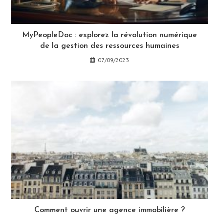
MyPeopleDoc : explorez la révolution numérique
de la gestion des ressources humaines
07/09/2023
Comment ouvrir une agence immobilière ?