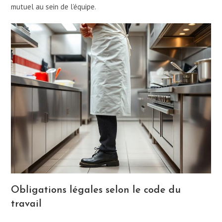
mutuel au sein de l’équipe.
Obligations légales selon le code du
travail