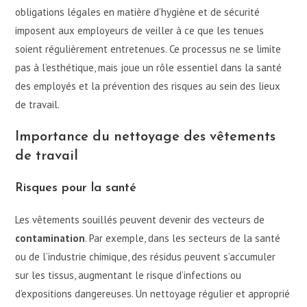
obligations légales en matière d’hygiène et de sécurité
imposent aux employeurs de veiller à ce que les tenues
soient régulièrement entretenues. Ce processus ne se limite
pas à l’esthétique, mais joue un rôle essentiel dans la santé
des employés et la prévention des risques au sein des lieux
de travail.
Importance du nettoyage des vêtements
de travail
Risques pour la santé
Les vêtements souillés peuvent devenir des vecteurs de
contamination
. Par exemple, dans les secteurs de la santé
ou de l’industrie chimique, des résidus peuvent s’accumuler
sur les tissus, augmentant le risque d’infections ou
d’expositions dangereuses. Un nettoyage régulier et approprié