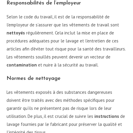
Responsabilités de l’employeur
Selon le code du travail, il est de la responsabilité de
l’employeur de s’assurer que les vêtements de travail sont
nettoyés
régulièrement. Cela inclut la mise en place de
procédures adéquates pour le lavage et l’entretien de ces
articles afin d’éviter tout risque pour la santé des travailleurs.
Les vêtements souillés peuvent devenir un vecteur de
contamination
et nuire à la sécurité au travail.
Normes de nettoyage
Les vêtements exposés à des substances dangereuses
doivent être traités avec des méthodes spécifiques pour
garantir qu’ils ne présentent pas de risque lors de leur
utilisation. De plus, il est crucial de suivre les
instructions
de
lavage fournies par le fabricant pour préserver la qualité et
l’intégrité des tissus.