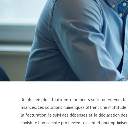
De plus en plus d’auto-entrepreneurs se tournent vers les
finances. Ces solutions numériques offrent une multitude d
la facturation, le suivi des dépenses et la déclaration des
choisir le bon compte pro devient essentiel pour optimiser 