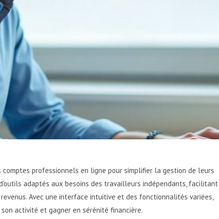
 comptes professionnels en ligne pour simplifier la gestion de leurs
’outils adaptés aux besoins des travailleurs indépendants, facilitant
 revenus. Avec une interface intuitive et des fonctionnalités variées,
son activité et gagner en sérénité financière.