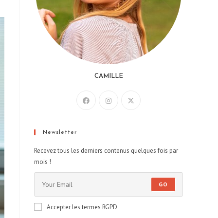
CAMILLE
Newsletter
Recevez tous les derniers contenus quelques fois par
mois !
GO
Accepter les termes RGPD