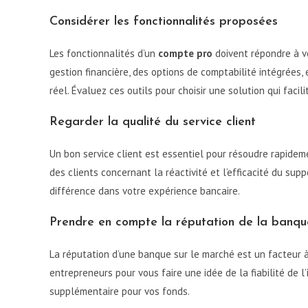
Considérer les fonctionnalités proposées
Les fonctionnalités d’un
compte pro
doivent répondre à vo
gestion financière, des options de comptabilité intégrées
réel. Évaluez ces outils pour choisir une solution qui facil
Regarder la qualité du service client
Un bon service client est essentiel pour résoudre rapidem
des clients concernant la réactivité et l’efficacité du sup
différence dans votre expérience bancaire.
Prendre en compte la réputation de la banqu
La réputation d’une banque sur le marché est un facteur à
entrepreneurs pour vous faire une idée de la fiabilité de l
supplémentaire pour vos fonds.