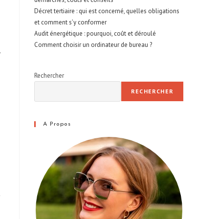
Décret tertiaire : qui est concerné, quelles obligations
et comment s’y conformer
Audit énergétique : pourquoi, coût et déroulé
Comment choisir un ordinateur de bureau ?
.
Rechercher
RECHERCHER
A Propos
t