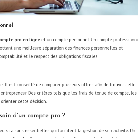
onnel
ompte pro en ligne
et un compte personnel. Un compte professionn
ettant une meilleure séparation des finances personnelles et
omptabilité et le respect des obligations fiscales.
e. Il est conseillé de comparer plusieurs offres afin de trouver celle
entrepreneur. Des critères tels que les frais de tenue de compte, les
 orienter cette décision.
soin d’un compte pro ?
rs raisons essentielles qui facilitent la gestion de son activité. Un