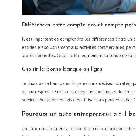
Différences entre compte pro et compte pers
Il est important de comprendre les différences entre un
c
est dédié exclusivement aux activités commerciales, perm
professionnelles. Cela facilite également la tenue de la c
Choisir la bonne banque en ligne
Le choix de la banque en ligne est une décision stratégiqu
qui correspond le mieux aux besoins spécifiques de l’auto-
services inclus et les avis des utilisateurs peuvent aider à
Pourquoi un auto-entrepreneur a-t-il be
Un auto-entrepreneur a besoin d’un compte pro pour plusieu