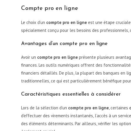
Compte pro en ligne
Le choix d’un
compte pro en ligne
est une étape cruciale
spécialement conçu pour les besoins des professionnels, o
Avantages d’un compte pro en ligne
Avoir un
compte pro en ligne
présente plusieurs avantages
finances. Les outils numériques offrent des fonctionnalité
financiers détaillés. De plus, la plupart des banques en l
traditionnelles, ce qui est particulièrement bénéfique pou
Caractéristiques essentielles à considérer
Lors de la sélection d’un
compte pro en ligne
, certaines
d’effectuer des virements instantanés, l’accès à un service
des éléments déterminants. Par ailleurs, vérifier les optio