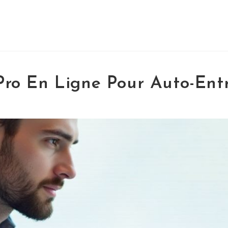
ro En Ligne Pour Auto-Ent