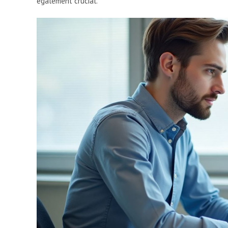
également crucial.