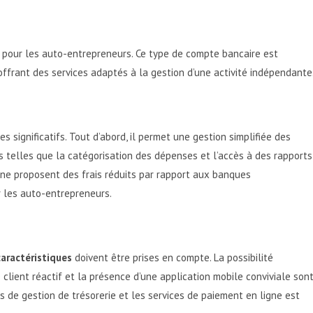
 pour les auto-entrepreneurs. Ce type de compte bancaire est
ffrant des services adaptés à la gestion d’une activité indépendante
 significatifs. Tout d’abord, il permet une gestion simplifiée des
s telles que la catégorisation des dépenses et l’accès à des rapports
igne proposent des frais réduits par rapport aux banques
r les auto-entrepreneurs.
caractéristiques
doivent être prises en compte. La possibilité
 client réactif et la présence d’une application mobile conviviale son
ns de gestion de trésorerie et les services de paiement en ligne est