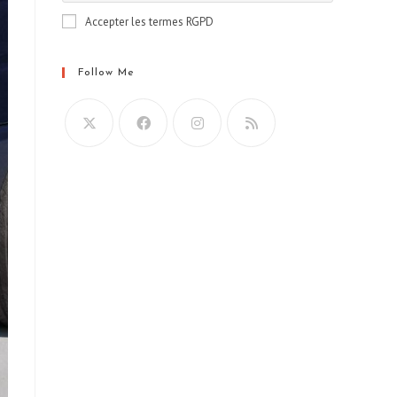
Accepter les termes RGPD
Follow Me