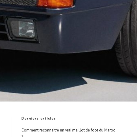
Derniers articles
Comment reconnaître un vrai maillot de foot du Maroc