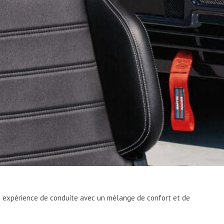
e expérience de conduite avec un mélange de confort et de