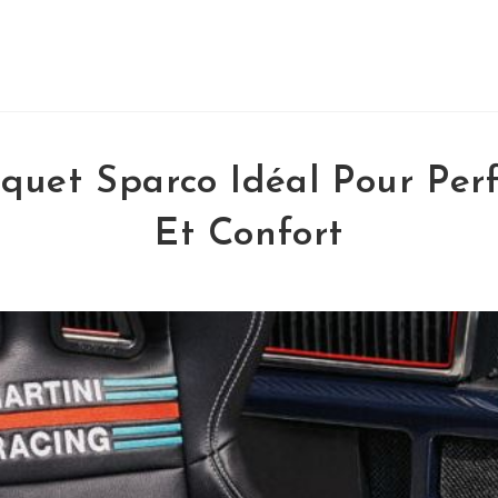
quet Sparco Idéal Pour Pe
Et Confort