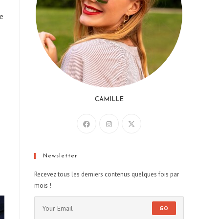
ge
CAMILLE
Newsletter
Recevez tous les derniers contenus quelques fois par
mois !
GO