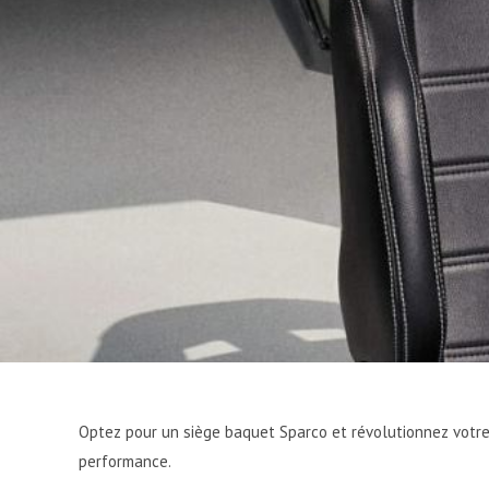
Optez pour un siège baquet Sparco et révolutionnez votr
performance.