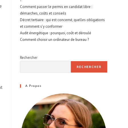
?
e
Comment passer le permis en candidat libre :
démarches, coûts et conseils
Décret tertiaire : qui est concerné, quelles obligations
et comment s’y conformer
Audit énergétique : pourquoi, coût et déroulé
Comment choisir un ordinateur de bureau ?
Rechercher
RECHERCHER
A Propos
nt