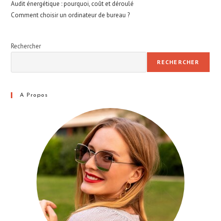
Audit énergétique : pourquoi, coût et déroulé
Comment choisir un ordinateur de bureau ?
Rechercher
RECHERCHER
A Propos