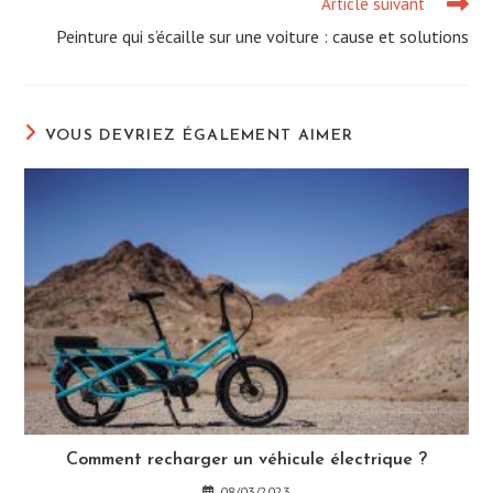
Article suivant
Peinture qui s’écaille sur une voiture : cause et solutions
VOUS DEVRIEZ ÉGALEMENT AIMER
Comment recharger un véhicule électrique ?
08/03/2023