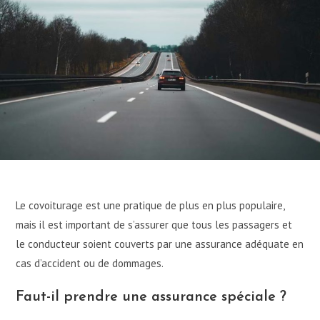
Le covoiturage est une pratique de plus en plus populaire,
mais il est important de s’assurer que tous les passagers et
le conducteur soient couverts par une assurance adéquate en
cas d’accident ou de dommages.
Faut-il prendre une assurance spéciale ?