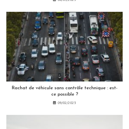
Rachat de véhicule sans contrôle technique : est-
ce possible ?
09/02/2023