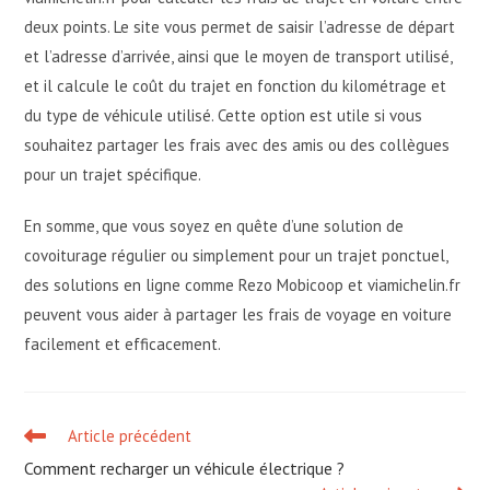
deux points. Le site vous permet de saisir l’adresse de départ
et l’adresse d’arrivée, ainsi que le moyen de transport utilisé,
et il calcule le coût du trajet en fonction du kilométrage et
du type de véhicule utilisé. Cette option est utile si vous
souhaitez partager les frais avec des amis ou des collègues
pour un trajet spécifique.
En somme, que vous soyez en quête d’une solution de
covoiturage régulier ou simplement pour un trajet ponctuel,
des solutions en ligne comme Rezo Mobicoop et viamichelin.fr
peuvent vous aider à partager les frais de voyage en voiture
facilement et efficacement.
Article précédent
Read
more
Comment recharger un véhicule électrique ?
articles