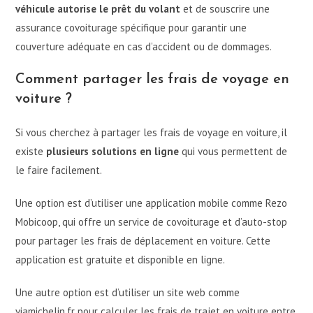
véhicule autorise le prêt du volant
et de souscrire une
assurance covoiturage spécifique pour garantir une
couverture adéquate en cas d’accident ou de dommages.
Comment partager les frais de voyage en
voiture ?
Si vous cherchez à partager les frais de voyage en voiture, il
existe
plusieurs solutions en ligne
qui vous permettent de
le faire facilement.
Une option est d’utiliser une application mobile comme Rezo
Mobicoop, qui offre un service de covoiturage et d’auto-stop
pour partager les frais de déplacement en voiture. Cette
application est gratuite et disponible en ligne.
Une autre option est d’utiliser un site web comme
viamichelin.fr pour calculer les frais de trajet en voiture entre