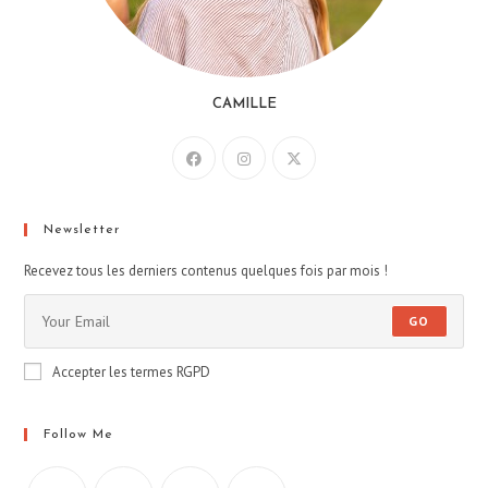
CAMILLE
Newsletter
Recevez tous les derniers contenus quelques fois par mois !
GO
Accepter les termes RGPD
Follow Me