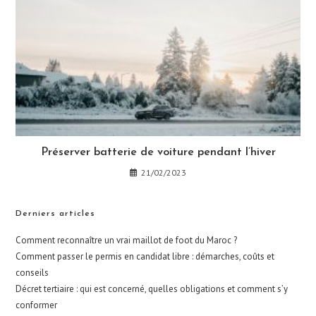
Préserver batterie de voiture pendant l’hiver
21/02/2023
Derniers articles
Comment reconnaître un vrai maillot de foot du Maroc ?
Comment passer le permis en candidat libre : démarches, coûts et
conseils
Décret tertiaire : qui est concerné, quelles obligations et comment s’y
conformer