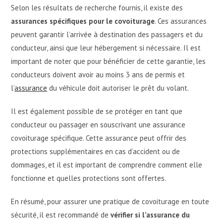
Selon les résultats de recherche fournis, il existe des
assurances spécifiques pour le covoiturage
. Ces assurances
peuvent garantir l’arrivée à destination des passagers et du
conducteur, ainsi que leur hébergement si nécessaire. Il est
important de noter que pour bénéficier de cette garantie, les
conducteurs doivent avoir au moins 3 ans de permis et
l’
assurance
du véhicule doit autoriser le prêt du volant.
Il est également possible de se protéger en tant que
conducteur ou passager en souscrivant une assurance
covoiturage spécifique. Cette assurance peut offrir des
protections supplémentaires en cas d’accident ou de
dommages, et il est important de comprendre comment elle
fonctionne et quelles protections sont offertes.
En résumé, pour assurer une pratique de covoiturage en toute
sécurité, il est recommandé de
vérifier si l’assurance du