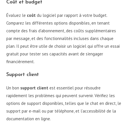
Coût et budget
Évaluez le
coût
du logiciel par rapport à votre budget.
Comparez les différentes options disponibles, en tenant
compte des frais d’abonnement, des coûts supplémentaires
par message, et des fonctionnalités incluses dans chaque
plan. Il peut être utile de choisir un logiciel qui offre un essai
gratuit pour tester ses capacités avant de s’engager
financièrement.
Support client
Un bon
support client
est essentiel pour résoudre
rapidement les problèmes qui peuvent survenir. Vérifiez les
options de support disponibles, telles que le chat en direct, le
support par e-mail ou par téléphone, et l’accessibilité de la
documentation en ligne.