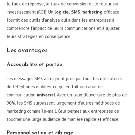
le taux de réponse, le taux de conversion et le retour sur
investissement (ROI). Un
logiciel SMS marketing
efficace
fournit des outils d’analyse qui aident les entreprises à
comprendre l’impact de leurs communications et à ajuster
leurs stratégies en conséquence.
Les avantages
Accessibilité et portée
Les messages SMS atteignent presque tous les utilisateurs
de téléphones mobiles, ce qui en fait un canal de
communication
universel
. Avec un taux d’ouverture de plus de
90%, les SMS surpassent largement d’autres méthodes de
marketing comme l’e-mail. Cela permet aux entreprises de
toucher une large audience de manière rapide et efficace.
Personnalisation et ciblage