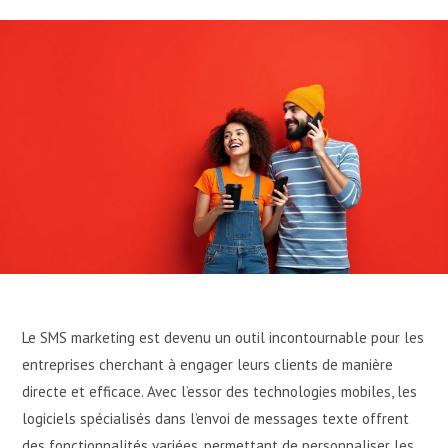
Le SMS marketing est devenu un outil incontournable pour les
entreprises cherchant à engager leurs clients de manière
directe et efficace. Avec l’essor des technologies mobiles, les
logiciels spécialisés dans l’envoi de messages texte offrent
des fonctionnalités variées, permettant de personnaliser les