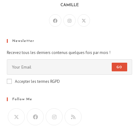
CAMILLE
Newsletter
Recevez tous les derniers contenus quelques fois par mois !
GO
Accepter les termes RGPD
Follow Me