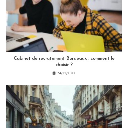
Cabinet de recrutement Bordeaux : comment le
choisir ?
24/11/2022