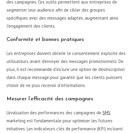
des campagnes. Ces outils permettent aux entreprises de
segmenter leur audience afin de cibler des groupes
spécifiques avec des messages adaptés, augmentant ainsi
l’engagement des clients.
Conformité et bonnes pratiques
Les entreprises doivent obtenir le consentement explicite des
utilisateurs avant d’envoyer des messages promotionnels. De
plus, il est recommandé d’inclure une option de désinscription
dans chaque message pour garantir que les clients puissent
choisir de ne plus recevoir d’informations.
Mesurer l’efficacité des campagnes
L’évaluation des performances des campagnes de
SMS
marketing est fondamentale pour optimiser les futures
initiatives. Les indicateurs clés de performance (KPI) incluent