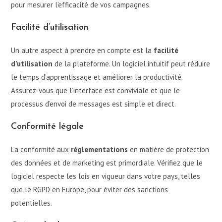
pour mesurer l’efficacité de vos campagnes.
Facilité d’utilisation
Un autre aspect à prendre en compte est la
facilité
d’utilisation
de la plateforme. Un logiciel intuitif peut réduire
le temps d’apprentissage et améliorer la productivité.
Assurez-vous que l’interface est conviviale et que le
processus d’envoi de messages est simple et direct.
Conformité légale
La conformité aux
réglementations
en matière de protection
des données et de marketing est primordiale. Vérifiez que le
logiciel respecte les lois en vigueur dans votre pays, telles
que le RGPD en Europe, pour éviter des sanctions
potentielles.