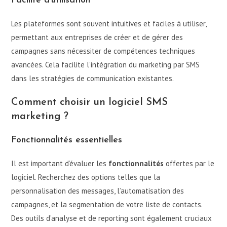
Facilité d’utilisation
Les plateformes sont souvent intuitives et faciles à utiliser,
permettant aux entreprises de créer et de gérer des
campagnes sans nécessiter de compétences techniques
avancées. Cela facilite l’intégration du marketing par SMS
dans les stratégies de communication existantes.
Comment choisir un logiciel SMS
marketing ?
Fonctionnalités essentielles
Il est important d’évaluer les
fonctionnalités
offertes par le
logiciel. Recherchez des options telles que la
personnalisation des messages, l’automatisation des
campagnes, et la segmentation de votre liste de contacts.
Des outils d’analyse et de reporting sont également cruciaux