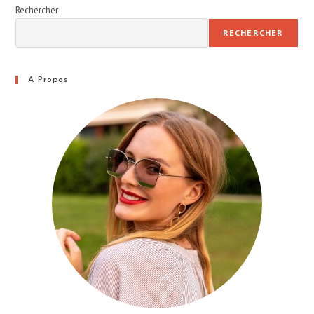
Rechercher
RECHERCHER
A Propos