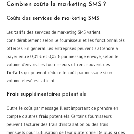
Combien coûte le marketing SMS ?
Coûts des services de marketing SMS
Les
tarifs
des services de marketing SMS varient
considérablement selon le fournisseur et les fonctionnalités
offertes. En général, les entreprises peuvent s’attendre à
payer entre 0,01 € et 0,05 € par message envoyé, selon le
volume d’envois. Les fournisseurs offrent souvent des
forfaits
qui peuvent réduire le coût par message si un
volume élevé est atteint.
Frais supplémentaires potentiels
Outre le coût par message, il est important de prendre en
compte d’autres
frais
potentiels. Certains fournisseurs
peuvent facturer des frais d’installation ou des frais
mensuels pour l’utilisation de leur plateforme. De plus, si des