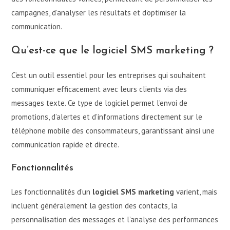
campagnes, d’analyser les résultats et d’optimiser la
communication.
Qu’est-ce que le logiciel SMS marketing ?
C’est un outil essentiel pour les entreprises qui souhaitent
communiquer efficacement avec leurs clients via des
messages texte. Ce type de logiciel permet l’envoi de
promotions, d’alertes et d’informations directement sur le
téléphone mobile des consommateurs, garantissant ainsi une
communication rapide et directe.
Fonctionnalités
Les fonctionnalités d’un
logiciel SMS marketing
varient, mais
incluent généralement la gestion des contacts, la
personnalisation des messages et l’analyse des performances