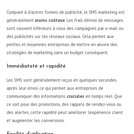
Comparé à d’autres formes de publicité, le SMS marketing est
généralement
moins coûteux
. Les frais d’envoi de messages
sont souvent inférieurs à ceux des campagnes par e-mail ou
des publicités sur les réseaux sociaux. Cela permet aux
petites et moyennes entreprises de mettre en œuvre des
stratégies de marketing sans un budget conséquent.
Immédiateté et rapidité
Les SMS sont généralement reçus en quelques secondes
après leur envoi, ce qui permet aux entreprises de
communiquer des informations
cruciales
en temps réel. Que
ce soit pour des promotions, des rappels de rendez-vous ou
des alertes, cette rapidité peut améliorer l’expérience client
et augmenter les conversions.