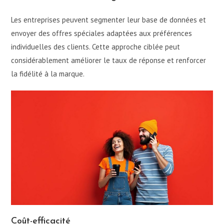
Les entreprises peuvent segmenter leur base de données et
envoyer des offres spéciales adaptées aux préférences
individuelles des clients. Cette approche ciblée peut
considérablement améliorer le taux de réponse et renforcer
la fidélité à la marque.
Coût-efficacité