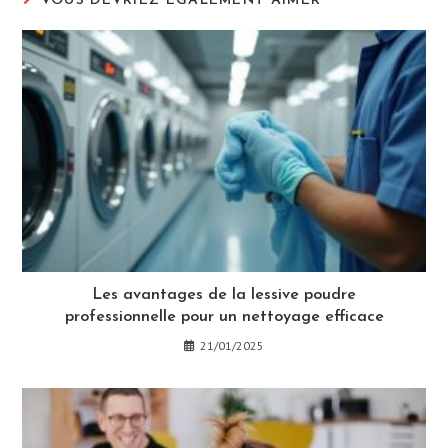
VOUS DEVRIEZ ÉGALEMENT AIMER
Les avantages de la lessive poudre
professionnelle pour un nettoyage efficace
21/01/2025