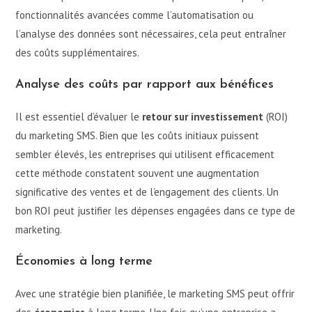
fonctionnalités avancées comme l’automatisation ou
l’analyse des données sont nécessaires, cela peut entraîner
des coûts supplémentaires.
Analyse des coûts par rapport aux bénéfices
Il est essentiel d’évaluer le
retour sur investissement
(ROI)
du marketing SMS. Bien que les coûts initiaux puissent
sembler élevés, les entreprises qui utilisent efficacement
cette méthode constatent souvent une augmentation
significative des ventes et de l’engagement des clients. Un
bon ROI peut justifier les dépenses engagées dans ce type de
marketing.
Économies à long terme
Avec une stratégie bien planifiée, le marketing SMS peut offrir