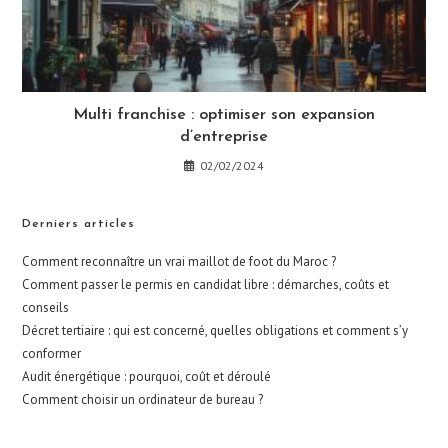
Multi franchise : optimiser son expansion
d’entreprise
02/02/2024
Derniers articles
Comment reconnaître un vrai maillot de foot du Maroc ?
Comment passer le permis en candidat libre : démarches, coûts et
conseils
Décret tertiaire : qui est concerné, quelles obligations et comment s’y
conformer
Audit énergétique : pourquoi, coût et déroulé
Comment choisir un ordinateur de bureau ?