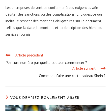
Les entreprises doivent se conformer à ces exigences afin
d’éviter des sanctions ou des complications juridiques, ce qui
inclut le respect des mentions obligatoires sur le document,
telles que la date, le montant et la description des biens ou
services fournis.
Article précédent
Read
more
Peinture numéro par quelle couleur commencer ?
articles
Article suivant
Comment faire une carte cadeau Shein ?
VOUS DEVRIEZ ÉGALEMENT AIMER