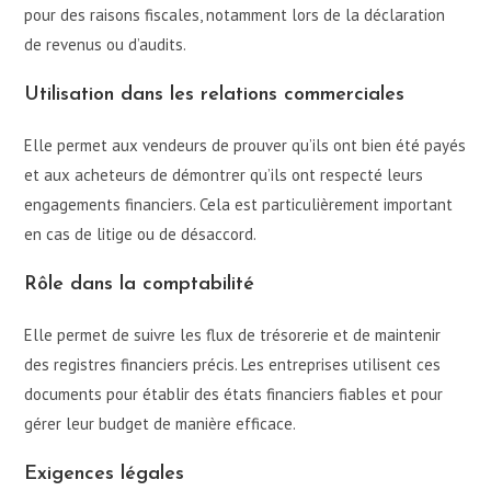
pour des raisons fiscales, notamment lors de la déclaration
de revenus ou d’audits.
Utilisation dans les relations commerciales
Elle permet aux vendeurs de prouver qu’ils ont bien été payés
et aux acheteurs de démontrer qu’ils ont respecté leurs
engagements financiers. Cela est particulièrement important
en cas de litige ou de désaccord.
Rôle dans la comptabilité
Elle permet de suivre les flux de trésorerie et de maintenir
des registres financiers précis. Les entreprises utilisent ces
documents pour établir des états financiers fiables et pour
gérer leur budget de manière efficace.
Exigences légales