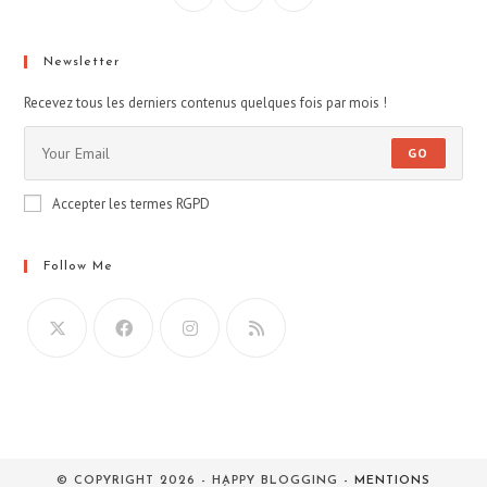
Newsletter
Recevez tous les derniers contenus quelques fois par mois !
GO
Accepter les termes RGPD
Follow Me
© COPYRIGHT 2026 - HAPPY BLOGGING -
MENTIONS