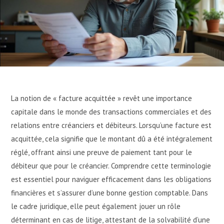
La notion de « facture acquittée » revêt une importance
capitale dans le monde des transactions commerciales et des
relations entre créanciers et débiteurs. Lorsqu’une facture est
acquittée, cela signifie que le montant dû a été intégralement
réglé, offrant ainsi une preuve de paiement tant pour le
débiteur que pour le créancier. Comprendre cette terminologie
est essentiel pour naviguer efficacement dans les obligations
financières et s’assurer d’une bonne gestion comptable. Dans
le cadre juridique, elle peut également jouer un rôle
déterminant en cas de litige, attestant de la solvabilité d’une