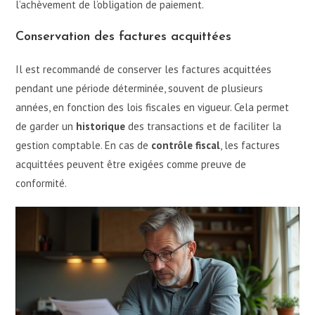
l’achèvement de l’obligation de paiement.
Conservation des factures acquittées
Il est recommandé de conserver les factures acquittées
pendant une période déterminée, souvent de plusieurs
années, en fonction des lois fiscales en vigueur. Cela permet
de garder un
historique
des transactions et de faciliter la
gestion comptable. En cas de
contrôle fiscal
, les factures
acquittées peuvent être exigées comme preuve de
conformité.