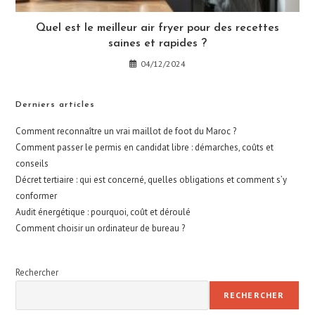
Quel est le meilleur air fryer pour des recettes
saines et rapides ?
04/12/2024
Derniers articles
Comment reconnaître un vrai maillot de foot du Maroc ?
Comment passer le permis en candidat libre : démarches, coûts et
conseils
Décret tertiaire : qui est concerné, quelles obligations et comment s’y
conformer
Audit énergétique : pourquoi, coût et déroulé
Comment choisir un ordinateur de bureau ?
Rechercher
RECHERCHER