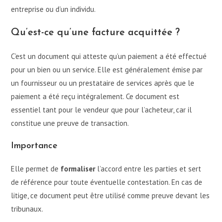
entreprise ou d’un individu.
Qu’est-ce qu’une facture acquittée ?
C’est un document qui atteste qu’un paiement a été effectué
pour un bien ou un service. Elle est généralement émise par
un fournisseur ou un prestataire de services après que le
paiement a été reçu intégralement. Ce document est
essentiel tant pour le vendeur que pour l’acheteur, car il
constitue une preuve de transaction.
Importance
Elle permet de
formaliser
l’accord entre les parties et sert
de référence pour toute éventuelle contestation. En cas de
litige, ce document peut être utilisé comme preuve devant les
tribunaux.