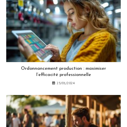
Ordonnancement production : maximiser
l’efficacité professionnelle
23/01/2024