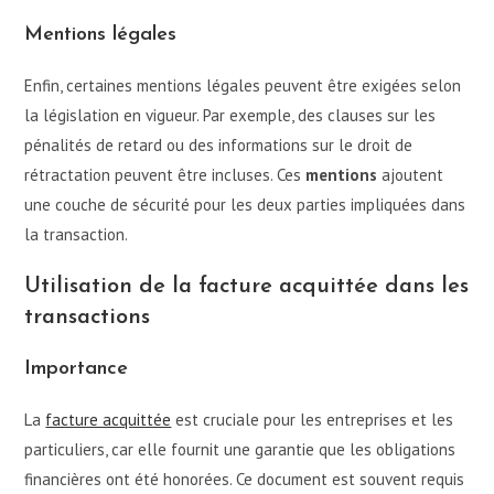
Mentions légales
Enfin, certaines mentions légales peuvent être exigées selon
la législation en vigueur. Par exemple, des clauses sur les
pénalités de retard ou des informations sur le droit de
rétractation peuvent être incluses. Ces
mentions
ajoutent
une couche de sécurité pour les deux parties impliquées dans
la transaction.
Utilisation de la facture acquittée dans les
transactions
Importance
La
facture acquittée
est cruciale pour les entreprises et les
particuliers, car elle fournit une garantie que les obligations
financières ont été honorées. Ce document est souvent requis