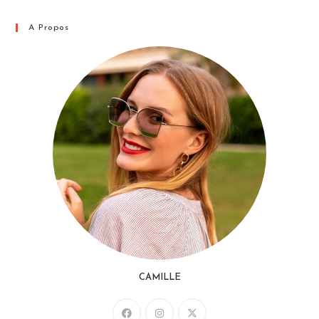
A Propos
CAMILLE