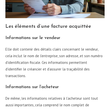
Les éléments d’une facture acquittée
Informations sur le vendeur
Elle doit contenir des détails clairs concernant le vendeur,
cela inclut le nom de l’entreprise, son adresse, et son numéro
d’identification fiscale. Ces informations permettent
d’identifier le créancier et d’assurer la traçabilité des
transactions.
Informations sur l’acheteur
De même, les informations relatives à l’acheteur sont tout
aussi importantes, cela comprend le nom complet de