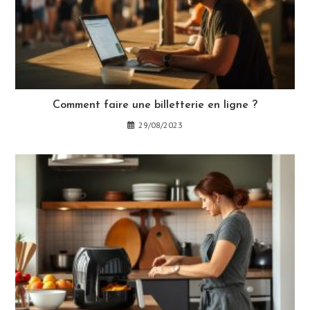
Comment faire une billetterie en ligne ?
29/08/2023