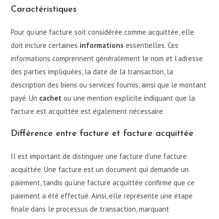
Caractéristiques
Pour qu’une facture soit considérée comme acquittée, elle
doit inclure certaines
informations
essentielles. Ces
informations comprennent généralement le nom et l’adresse
des parties impliquées, la date de la transaction, la
description des biens ou services fournis, ainsi que le montant
payé. Un
cachet
ou une mention explicite indiquant que la
facture est acquittée est également nécessaire.
Différence entre facture et facture acquittée
Il est important de distinguer une facture d’une facture
acquittée. Une facture est un document qui demande un
paiement, tandis qu’une facture acquittée confirme que ce
paiement a été effectué. Ainsi, elle représente une étape
finale dans le processus de transaction, marquant