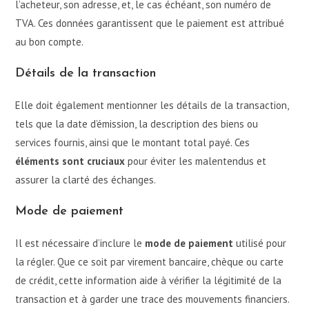
l’acheteur, son adresse, et, le cas échéant, son numéro de
TVA. Ces données garantissent que le paiement est attribué
au bon compte.
Détails de la transaction
Elle doit également mentionner les détails de la transaction,
tels que la date d’émission, la description des biens ou
services fournis, ainsi que le montant total payé. Ces
éléments sont cruciaux
pour éviter les malentendus et
assurer la clarté des échanges.
Mode de paiement
Il est nécessaire d’inclure le
mode de paiement
utilisé pour
la régler. Que ce soit par virement bancaire, chèque ou carte
de crédit, cette information aide à vérifier la légitimité de la
transaction et à garder une trace des mouvements financiers.